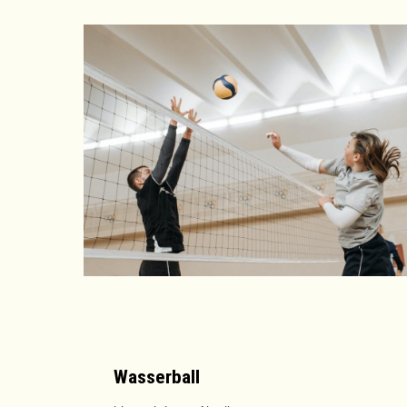
Wasserball