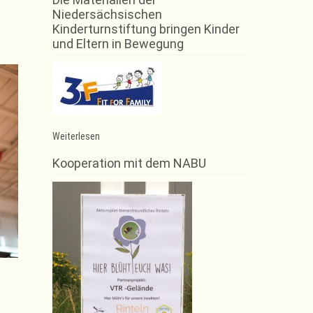
Niedersächsischen
Kinderturnstiftung bringen Kinder
und Eltern in Bewegung
:
Weiterlesen
Ballsportarten
Kooperation mit dem NABU