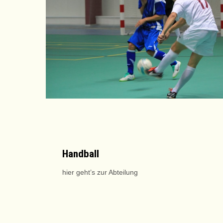
Handball
hier geht’s
zur
Abteilung