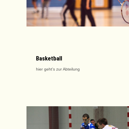
Basketball
hier geht’s zur Abteilung