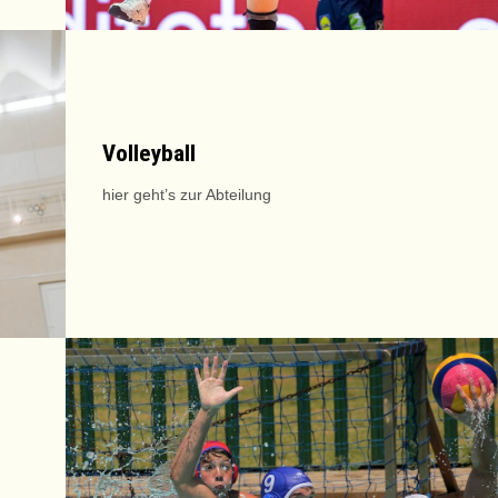
Volleyball
hier geht’s zur Abteilung