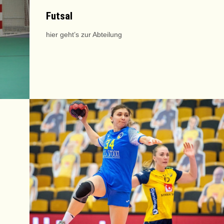
Futsal
hier geht’s zur Abteilung