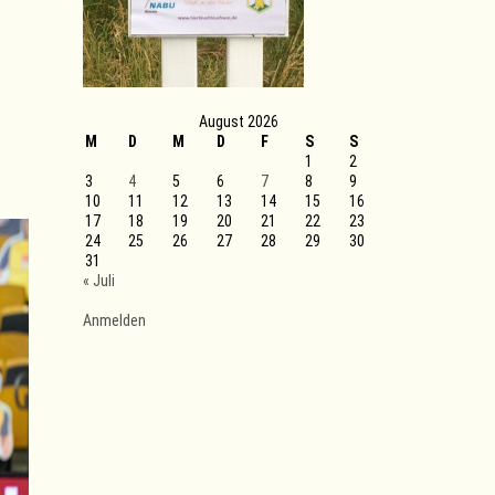
August 2026
M
D
M
D
F
S
S
1
2
3
4
5
6
7
8
9
10
11
12
13
14
15
16
17
18
19
20
21
22
23
24
25
26
27
28
29
30
31
« Juli
Anmelden