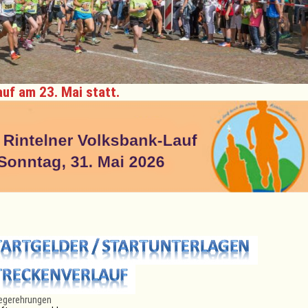
auf am 23. Mai statt.