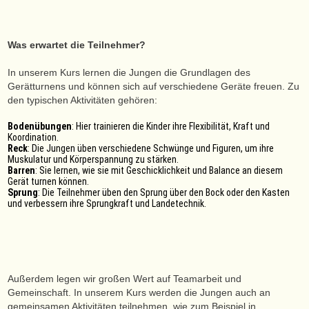
Was erwartet die Teilnehmer?
In unserem Kurs lernen die Jungen die Grundlagen des
Gerätturnens und können sich auf verschiedene Geräte freuen. Zu
den typischen Aktivitäten gehören:
Bodenübungen
: Hier trainieren die Kinder ihre Flexibilität, Kraft und
Koordination.
Reck
: Die Jungen üben verschiedene Schwünge und Figuren, um ihre
Muskulatur und Körperspannung zu stärken.
Barren
: Sie lernen, wie sie mit Geschicklichkeit und Balance an diesem
Gerät turnen können.
Sprung
: Die Teilnehmer üben den Sprung über den Bock oder den Kasten
und verbessern ihre Sprungkraft und Landetechnik.
Außerdem legen wir großen Wert auf Teamarbeit und
Gemeinschaft. In unserem Kurs werden die Jungen auch an
gemeinsamen Aktivitäten teilnehmen, wie zum Beispiel in