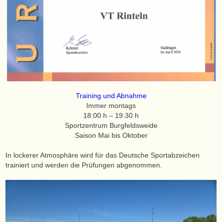
Training und Abnahme
Immer montags
18:00 h – 19:30 h
Sportzentrum Burgfeldsweide
Saison Mai bis Oktober
In lockerer Atmosphäre wird für das Deutsche Sportabzeichen
trainiert und werden die Prüfungen abgenommen.