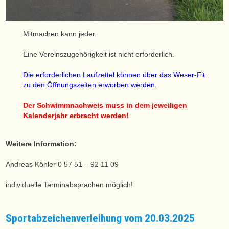
Mitmachen kann jeder.
Eine Vereinszugehörigkeit ist nicht erforderlich.
Die erforderlichen Laufzettel können über das Weser-Fit
zu den Öffnungszeiten erworben werden.
Der Schwimmnachweis muss in dem jeweiligen
Kalenderjahr erbracht werden!
Weitere Information:
Andreas Köhler 0 57 51 – 92 11 09
individuelle Terminabsprachen möglich!
Sportabzeichenverleihung vom 20.03.2025