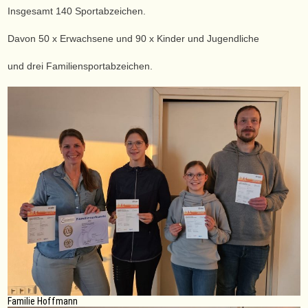
Insgesamt 140 Sportabzeichen.
Davon 50 x Erwachsene und 90 x Kinder und Jugendliche
und drei Familiensportabzeichen.
Familie Hoffmann