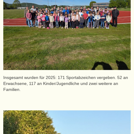
Insgesamt wurden für 2025: 171 Sportabzeichen vergeben. 52 an
Erwachsene, 117 an Kinder/Jugendliche und zwei weitere an
Familien.