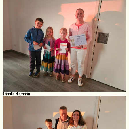
Familie Niemann