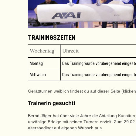
TRAININGSZEITEN
Wochentag
Uhrzeit
Montag
Das Training wurde vorübergehend eingeste
Mittwoch
Das Training wurde vorübergehend eingeste
Gerättturnen weiblich findest du auf dieser Seite (klicken
Trainerin gesucht!
Bernd Jäger hat über viele Jahre die Abteilung Kunsttu
unzählige Erfolge mit seinen Turnern erzielt. Zum 29.
altersbedingt auf eigenen Wunsch aus.