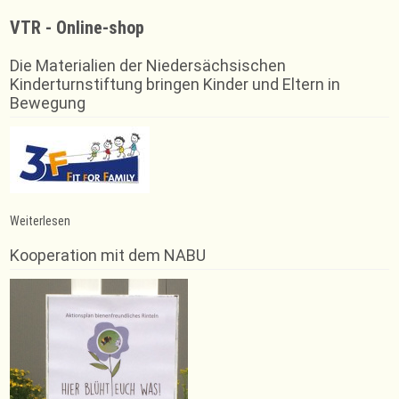
VTR - Online-shop
Die Materialien der Niedersächsischen
Kinderturnstiftung bringen Kinder und Eltern in
Bewegung
:
Weiterlesen
Parkour
Kooperation mit dem NABU