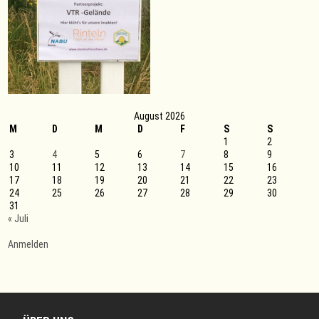
August 2026
M
D
M
D
F
S
S
1
2
3
4
5
6
7
8
9
10
11
12
13
14
15
16
17
18
19
20
21
22
23
24
25
26
27
28
29
30
31
« Juli
Anmelden