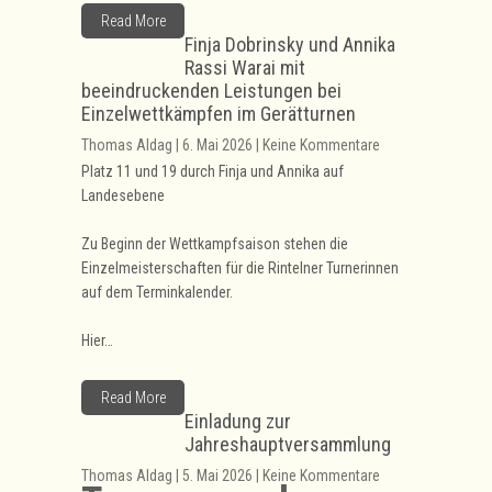
Read More
Finja Dobrinsky und Annika
Rassi Warai mit
beeindruckenden Leistungen bei
Einzelwettkämpfen im Gerätturnen
Thomas Aldag | 6. Mai 2026 | Keine Kommentare
Platz 11 und 19 durch Finja und Annika auf
Landesebene
Zu Beginn der Wettkampfsaison stehen die
Einzelmeisterschaften für die Rintelner Turnerinnen
auf dem Terminkalender.
Hier…
Read More
Einladung zur
Jahreshauptversammlung
Thomas Aldag | 5. Mai 2026 | Keine Kommentare