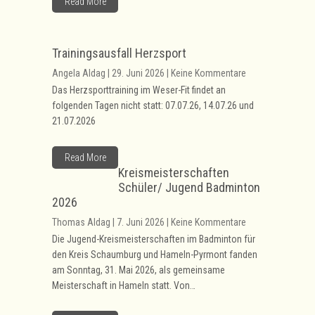
Read More
Trainingsausfall Herzsport
Angela Aldag | 29. Juni 2026 | Keine Kommentare
Das Herzsporttraining im Weser-Fit findet an
folgenden Tagen nicht statt:
07.07.26, 14.07.26 und
21.07.2026
Read More
Kreismeisterschaften
Schüler/ Jugend Badminton
2026
Thomas Aldag | 7. Juni 2026 | Keine Kommentare
Die Jugend-Kreismeisterschaften im Badminton für
den Kreis Schaumburg und Hameln-Pyrmont fanden
am Sonntag, 31. Mai 2026, als gemeinsame
Meisterschaft in Hameln statt. Von…