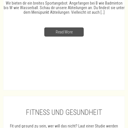
Wir bieten dir ein breites Sportangebot. Angefangen bei B wie Badminton
bis W wie Wasserball. Schau dir unsere Abteilungen an. Du findest sie unter
dem Menüpunkt Abteilungen. Vielleicht ist auch […]
Read More
FITNESS UND GESUNDHEIT
Fit und gesund zu sein, wer will das nicht? Laut einer Studie werden