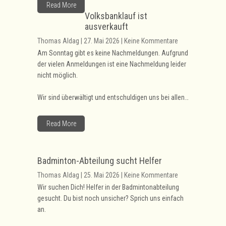
Read More
Volksbanklauf ist
ausverkauft
Thomas Aldag | 27. Mai 2026 | Keine Kommentare
Am Sonntag gibt es keine Nachmeldungen. Aufgrund
der vielen Anmeldungen ist eine Nachmeldung leider
nicht möglich.
Wir sind überwältigt und entschuldigen uns bei allen…
Read More
Badminton-Abteilung sucht Helfer
Thomas Aldag | 25. Mai 2026 | Keine Kommentare
Wir suchen Dich! Helfer in der Badmintonabteilung
gesucht. Du bist noch unsicher? Sprich uns einfach
an.