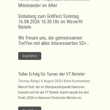
Miteinander im Alter
Einladung zum Grillfest Sonntag.
16.08.2026 16:30 Uhr im Weserfit
Rinteln
Wir freuen uns, die gemeinsamen
Treffen mit allen Interessierten 50+…
Read More
Toller Erfolg für Turner der VT Rinteln!
Thomas Aldag | 4. August 2026 | Keine Kommentare
Marcel Graf, der im Olympiastützpunkt Hannover
trainiert und für die VT Rinteln startet wurde bei den
Finals 2026 in Hannover Deutscher Meister im…