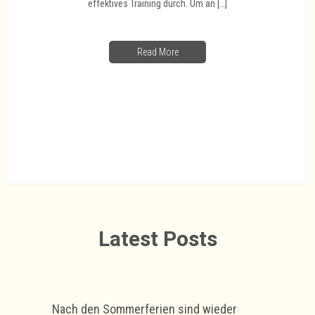
effektives Training durch. Um an […]
Read More
Latest Posts
Nach den Sommerferien sind wieder