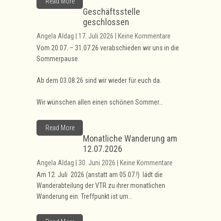
Read More
Geschäftsstelle
geschlossen
Angela Aldag | 17. Juli 2026 | Keine Kommentare
Vom 20.07. – 31.07.26 verabschieden wir uns in die
Sommerpause.
Ab dem 03.08.26 sind wir wieder für euch da.
Wir wünschen allen einen schönen Sommer…
Read More
Monatliche Wanderung am
12.07.2026
Angela Aldag | 30. Juni 2026 | Keine Kommentare
Am 12. Juli 2026 (anstatt am 05.07.!) lädt die
Wanderabteilung der VTR zu ihrer monatlichen
Wanderung ein.
Treffpunkt ist um…