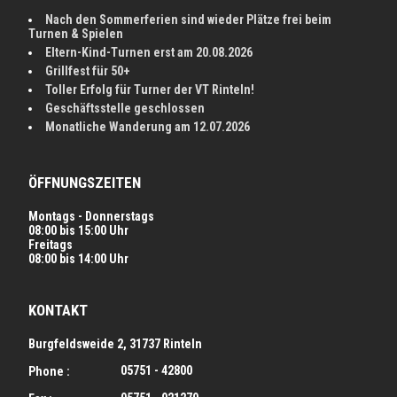
Nach den Sommerferien sind wieder Plätze frei beim
Turnen & Spielen
Eltern-Kind-Turnen erst am 20.08.2026
Grillfest für 50+
Toller Erfolg für Turner der VT Rinteln!
Geschäftsstelle geschlossen
Monatliche Wanderung am 12.07.2026
ÖFFNUNGSZEITEN
Montags - Donnerstags
08:00 bis 15:00 Uhr
Freitags
08:00 bis 14:00 Uhr
KONTAKT
Burgfeldsweide 2, 31737 Rinteln
05751 - 42800
Phone :