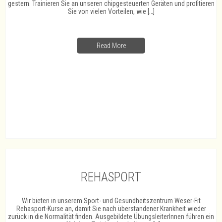
gestern. Trainieren Sie an unseren chipgesteuerten Geräten und profitieren
Sie von vielen Vorteilen, wie […]
Read More
REHASPORT
Wir bieten in unserem Sport- und Gesundheitszentrum Weser-Fit
Rehasport-Kurse an, damit Sie nach überstandener Krankheit wieder
zurück in die Normalität finden. Ausgebildete ÜbungsleiterInnen führen ein