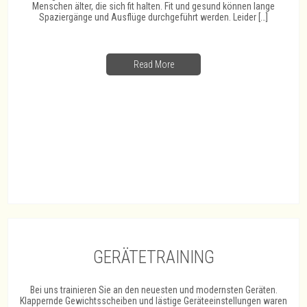
Menschen älter, die sich fit halten. Fit und gesund können lange
Spaziergänge und Ausflüge durchgeführt werden. Leider […]
Read More
GERÄTETRAINING
Bei uns trainieren Sie an den neuesten und modernsten Geräten.
Klappernde Gewichtsscheiben und lästige Geräteeinstellungen waren