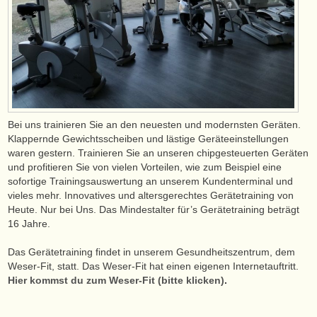
Bei uns trainieren Sie an den neuesten und modernsten Geräten.
Klappernde Gewichtsscheiben und lästige Geräteeinstellungen
waren gestern. Trainieren Sie an unseren chipgesteuerten Geräten
und profitieren Sie von vielen Vorteilen, wie zum Beispiel eine
sofortige Trainingsauswertung an unserem Kundenterminal und
vieles mehr. Innovatives und altersgerechtes Gerätetraining von
Heute. Nur bei Uns. Das Mindestalter für’s Gerätetraining beträgt
16 Jahre.
Das Gerätetraining findet in unserem Gesundheitszentrum, dem
Weser-Fit, statt. Das Weser-Fit hat einen eigenen Internetauftritt.
Hier kommst du zum Weser-Fit (bitte klicken)
.