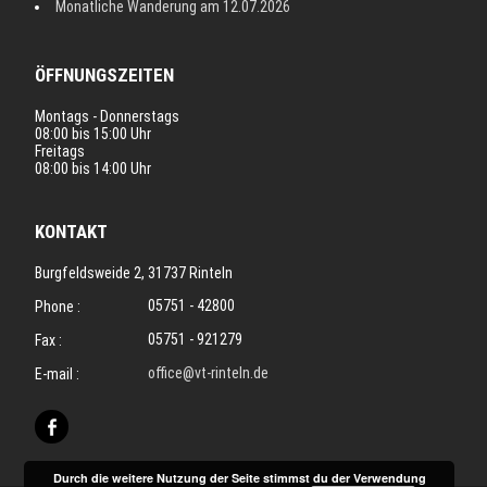
Monatliche Wanderung am 12.07.2026
ÖFFNUNGSZEITEN
Montags - Donnerstags
08:00 bis 15:00 Uhr
Freitags
08:00 bis 14:00 Uhr
KONTAKT
Burgfeldsweide 2, 31737 Rinteln
05751 - 42800
Phone :
05751 - 921279
Fax :
office@vt-rinteln.de
E-mail :
Durch die weitere Nutzung der Seite stimmst du der Verwendung