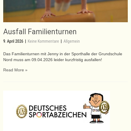
Ausfall Familienturnen
9. April 2026
|
Keine Kommentare
|
Allgemein
Das Familienturnen mit Jenny in der Sporthalle der Grundschule
Nord muss am 09.04.2026 leider kurzfristig ausfallen!
Read More »