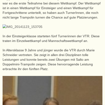
war es die erste Teilnahme bei diesem Wettkampf. Der Wettkampf
ist in einen Wettkampf für Einsteiger und einen Wettkampf für
Fortgeschrittene unterteilt, so haben auch TurnerInnen, die noch
nicht lange Trampolin turnen die Chance auf gute Platzierungen.
In der Einsteigerklasse starteten fünf Turnerinnen der VTR. Diese
traten im Einzelwettkampf und Mannschaftswettkampf an.
In Altersklasse 9 Jahre und jünger wurde die VTR durch Marie
Schneider vertreten. Sie zeigt in allen drei Disziplinen tolle
Leistungen und konnte bereits zwei Übungen mit Salto am
Doppelmini-Trampolin zeigen. Diese hervorragende Leistung
erbrachte ihr den fünften Platz.