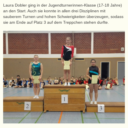
Laura Dobler ging in der Jugendturnerinnen-Klasse (17-18 Jahre)
an den Start. Auch sie konnte in allen drei Disziplinen mit
sauberem Turnen und hohen Schwierigkeiten überzeugen, sodass
sie am Ende auf Platz 3 auf dem Treppchen stehen durfte.