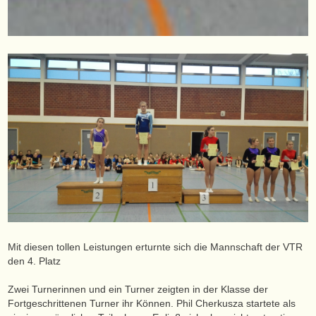
Mit diesen tollen Leistungen erturnte sich die Mannschaft der VTR
den 4. Platz
Zwei Turnerinnen und ein Turner zeigten in der Klasse der
Fortgeschrittenen Turner ihr Können. Phil Cherkusza startete als