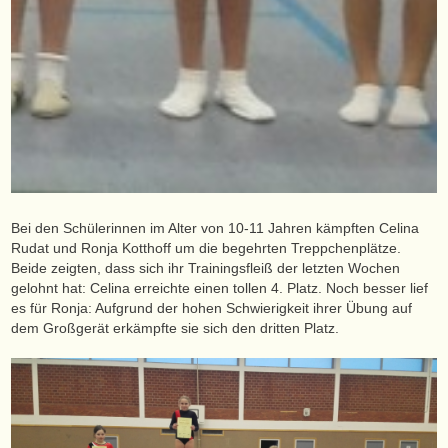
Bei den Schülerinnen im Alter von 10-11 Jahren kämpften Celina
Rudat und Ronja Kotthoff um die begehrten Treppchenplätze.
Beide zeigten, dass sich ihr Trainingsfleiß der letzten Wochen
gelohnt hat: Celina erreichte einen tollen 4. Platz. Noch besser lief
es für Ronja: Aufgrund der hohen Schwierigkeit ihrer Übung auf
dem Großgerät erkämpfte sie sich den dritten Platz.