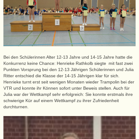
Bei den Schülerinnen Alter 12-13 Jahre und 14-15 Jahre hatte die
Konkurrenz keine Chance: Henrieke Rathkolb siegte mit fast zwei
Punkten Vorsprung bei den 12-13 Jährigen Schülerinnen und Julia
Ritter entschied die Klasse der 14-15 Jährigen klar für sich.
Henrieke turnt erst seit wenigen Monaten wieder Trampolin bei der
VTR und konnte ihr Können sofort unter Beweis stellen. Auch für
Julia war der Wettkampf sehr erfolgreich: Sie konnte erstmals ihre
schwierige Kür auf einem Wettkampf zu ihrer Zufriedenheit
durchturnen.