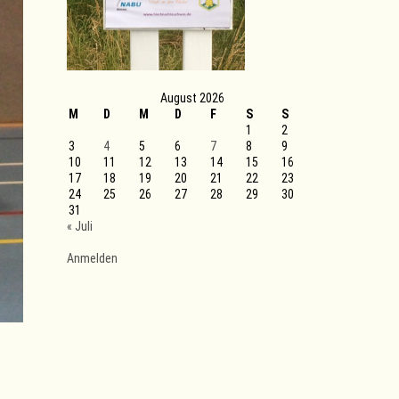
August 2026
M
D
M
D
F
S
S
1
2
3
4
5
6
7
8
9
10
11
12
13
14
15
16
17
18
19
20
21
22
23
24
25
26
27
28
29
30
31
« Juli
Anmelden