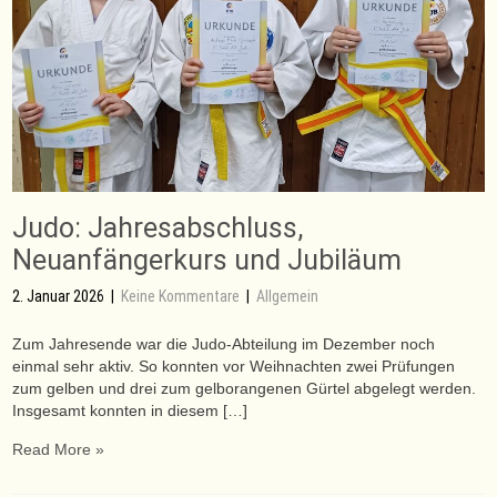
Judo: Jahresabschluss,
Neuanfängerkurs und Jubiläum
2. Januar 2026
|
Keine Kommentare
|
Allgemein
Zum Jahresende war die Judo-Abteilung im Dezember noch
einmal sehr aktiv. So konnten vor Weihnachten zwei Prüfungen
zum gelben und drei zum gelborangenen Gürtel abgelegt werden.
Insgesamt konnten in diesem […]
Read More »