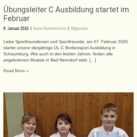
Übungsleiter C Ausbildung startet im
Februar
8. Januar 2026
|
Keine Kommentare
|
Allgemein
Liebe Sportfreundinnen und Sportfreunde, am 07. Februar 2026
startet unsere diesjährige ÜL-C Breitensport Ausbildung in
Schaumburg. Wie auch in den letzten Jahren, finden alle
angebotenen Module in Bad Nenndorf statt. […]
Read More »