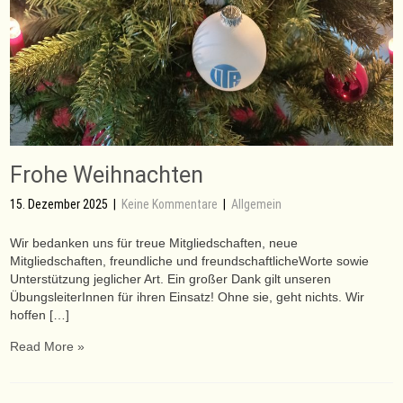
Frohe Weihnachten
15. Dezember 2025
|
Keine Kommentare
|
Allgemein
Wir bedanken uns für treue Mitgliedschaften, neue
Mitgliedschaften, freundliche und freundschaftlicheWorte sowie
Unterstützung jeglicher Art. Ein großer Dank gilt unseren
ÜbungsleiterInnen für ihren Einsatz! Ohne sie, geht nichts. Wir
hoffen […]
Read More »