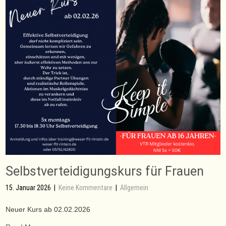
Selbstverteidigungskurs für Frauen
15. Januar 2026
|
Keine Kommentare
|
Allgemein
Neuer Kurs ab 02.02.2026