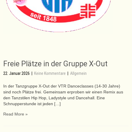
Freie Plätze in der Gruppe X-Out
22. Januar 2026
|
Keine Kommentare
|
Allgemein
In der Tanzgruppe X-Out der VTR Danceclasses (14-30 Jahre)
sind noch Plätze frei. Gemeinsam erproben wir einen Remix aus
den Tanzstilen Hip Hop, Ladystyle und Dancehall. Eine
Schnupperstunde ist jeden […]
Read More »