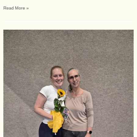
Read More »