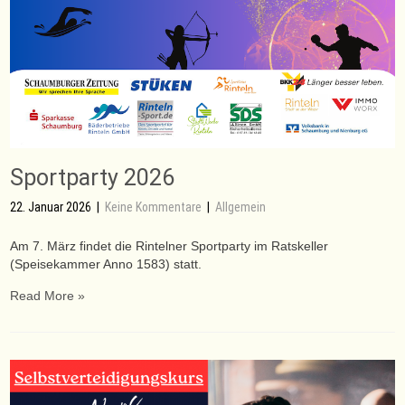
Sportparty 2026
22. Januar 2026
|
Keine Kommentare
|
Allgemein
Am 7. März findet die Rintelner Sportparty im Ratskeller
(Speisekammer Anno 1583) statt.
Read More »