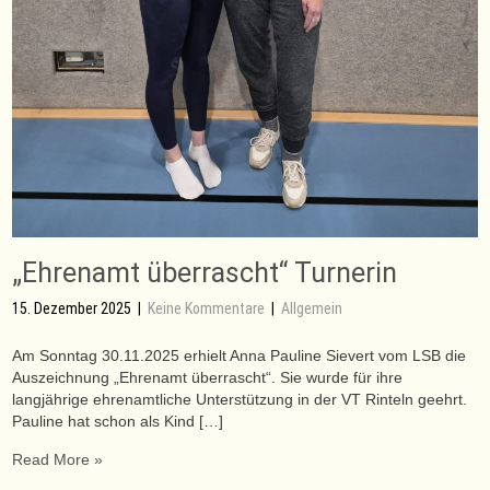
„Ehrenamt überrascht“ Turnerin
15. Dezember 2025
|
Keine Kommentare
|
Allgemein
Am Sonntag 30.11.2025 erhielt Anna Pauline Sievert vom LSB die
Auszeichnung „Ehrenamt überrascht“. Sie wurde für ihre
langjährige ehrenamtliche Unterstützung in der VT Rinteln geehrt.
Pauline hat schon als Kind […]
Read More »