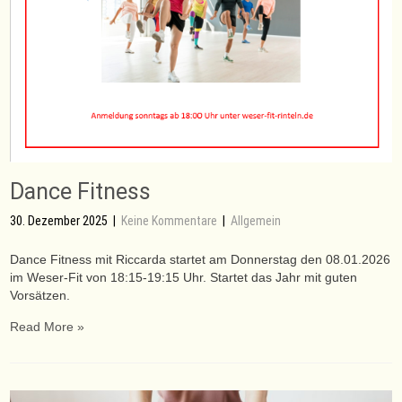
Dance Fitness
30. Dezember 2025
|
Keine Kommentare
|
Allgemein
Dance Fitness mit Riccarda startet am Donnerstag den 08.01.2026
im Weser-Fit von 18:15-19:15 Uhr. Startet das Jahr mit guten
Vorsätzen.
Read More »