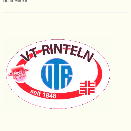
Read More »