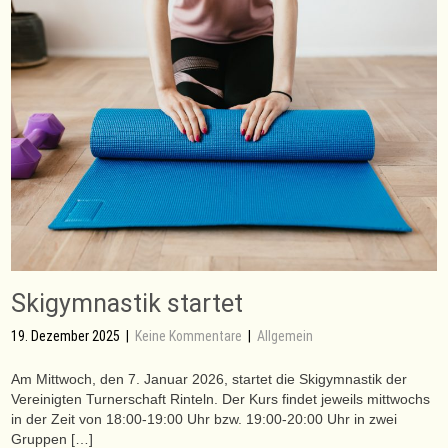
Skigymnastik startet
19. Dezember 2025
|
Keine Kommentare
|
Allgemein
Am Mittwoch, den 7. Januar 2026, startet die Skigymnastik der
Vereinigten Turnerschaft Rinteln. Der Kurs findet jeweils mittwochs
in der Zeit von 18:00-19:00 Uhr bzw. 19:00-20:00 Uhr in zwei
Gruppen […]