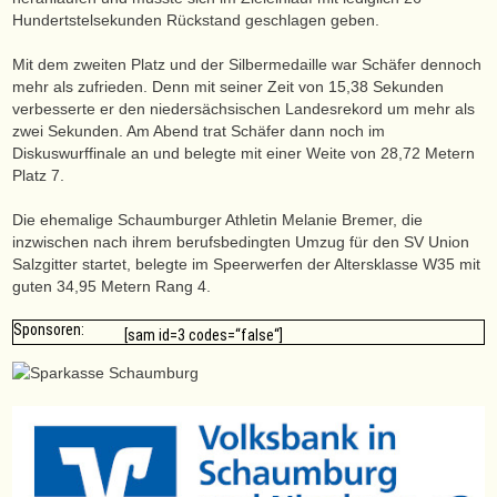
Hundertstelsekunden Rückstand geschlagen geben.
Mit dem zweiten Platz und der Silbermedaille war Schäfer dennoch
mehr als zufrieden. Denn mit seiner Zeit von 15,38 Sekunden
verbesserte er den niedersächsischen Landesrekord um mehr als
zwei Sekunden. Am Abend trat Schäfer dann noch im
Diskuswurffinale an und belegte mit einer Weite von 28,72 Metern
Platz 7.
Die ehemalige Schaumburger Athletin Melanie Bremer, die
inzwischen nach ihrem berufsbedingten Umzug für den SV Union
Salzgitter startet, belegte im Speerwerfen der Altersklasse W35 mit
guten 34,95 Metern Rang 4.
Sponsoren:
[sam id=3 codes=“false“]