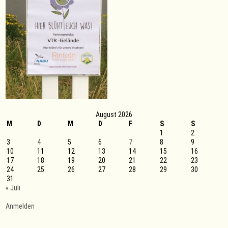
August 2026
M
D
M
D
F
S
S
1
2
3
4
5
6
7
8
9
10
11
12
13
14
15
16
17
18
19
20
21
22
23
24
25
26
27
28
29
30
31
« Juli
Anmelden