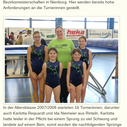
Bezirksmeisterschaften in Nienburg. Hier werden bereits hohe
Anforderungen an die Turnerinnen gestellt.
In der Altersklasse 2007/2008 starteten 16 Turnerinnen, darunter
auch Karlotta Requardt und Ida Niemeier aus Rinteln. Karlotta
hatte leider in der Pflicht bei einem Sprung zu viel Schwung und
landete auf einem Bein, somit wurden die nachfolgenden Sprünge