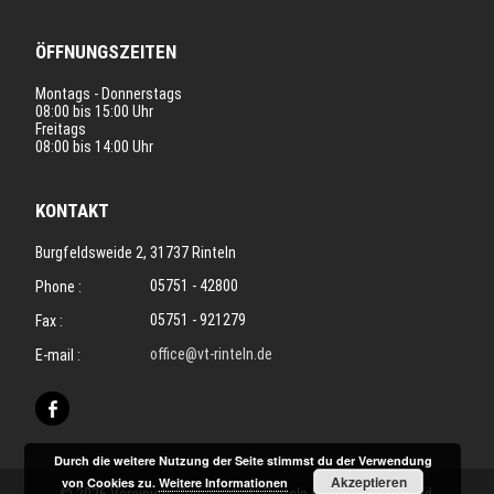
ÖFFNUNGSZEITEN
Montags - Donnerstags
08:00 bis 15:00 Uhr
Freitags
08:00 bis 14:00 Uhr
KONTAKT
Burgfeldsweide 2, 31737 Rinteln
05751 - 42800
Phone :
05751 - 921279
Fax :
office@vt-rinteln.de
E-mail :
Durch die weitere Nutzung der Seite stimmst du der Verwendung
Akzeptieren
von Cookies zu.
Weitere Informationen