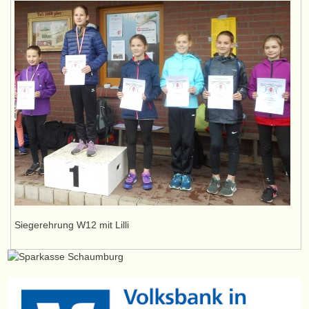
Siegerehrung W12 mit Lilli