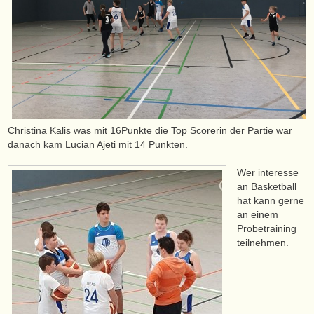
Christina Kalis was mit 16Punkte die Top Scorerin der Partie war
danach kam Lucian Ajeti mit 14 Punkten.
Wer interesse
an Basketball
hat kann gerne
an einem
Probetraining
teilnehmen.