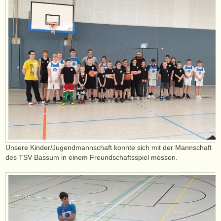
Unsere Kinder/Jugendmannschaft konnte sich mit der Mannschaft
des TSV Bassum in einem Freundschaftsspiel messen.