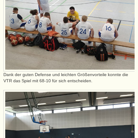
Dank der guten Defense und leichten Größenvorteile konnte die
VTR das Spiel mit 68-10 für sich entscheiden.