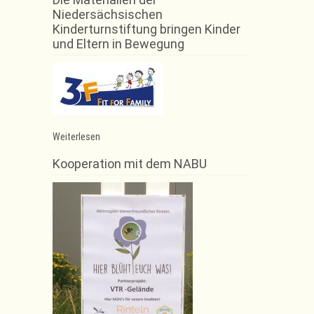
Niedersächsischen
Kinderturnstiftung bringen Kinder
und Eltern in Bewegung
:
Weiterlesen
Skigymnastik
Kooperation mit dem NABU