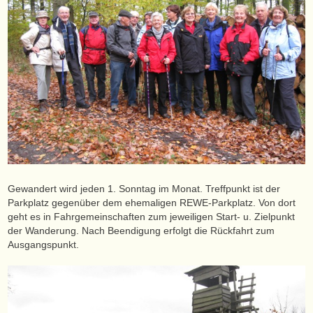
Gewandert wird jeden 1. Sonntag im Monat. Treffpunkt ist der
Parkplatz gegenüber dem ehemaligen REWE-Parkplatz. Von dort
geht es in Fahrgemeinschaften zum jeweiligen Start- u. Zielpunkt
der Wanderung. Nach Beendigung erfolgt die Rückfahrt zum
Ausgangspunkt.