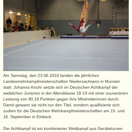
Am Samstag, den 23.06.2018 fanden die jährlichen
Landesmehrkampfmeisterschaften Niedersachsens in Munster
statt. Johanna Knuhr setzte sich im Deutschen Achtkampf der
weiblichen Junioren in der Altersklasse 18-19 mit einer souveränen
Leistung von 90,18 Punkten gegen ihre Mitstreiterinnen durch.
Damit gewann sie nicht nur den Titel, sondern qualifizierte sich
zudem für die Deutschen Mehrkampfmeisterschaften am 15. und
16. September in Einbeck.
Der Achtkampf ist ein kombinierter Wettkampf aus Geräteturnen