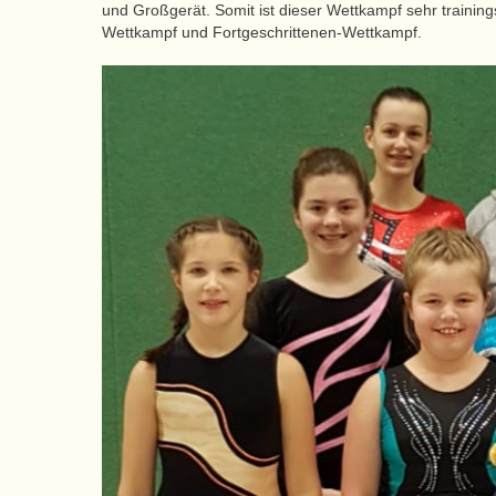
und Großgerät. Somit ist dieser Wettkampf sehr trainings
Wettkampf und Fortgeschrittenen-Wettkampf.