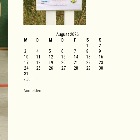
August 2026
M
D
M
D
F
S
S
1
2
3
4
5
6
7
8
9
10
11
12
13
14
15
16
17
18
19
20
21
22
23
24
25
26
27
28
29
30
31
« Juli
Anmelden