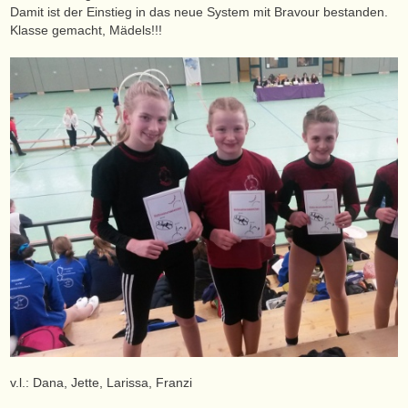
Damit ist der Einstieg in das neue System mit Bravour bestanden.
Klasse gemacht, Mädels!!!
v.l.: Dana, Jette, Larissa, Franzi