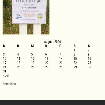
August 2026
M
D
M
D
F
S
S
1
2
3
4
5
6
7
8
9
10
11
12
13
14
15
16
17
18
19
20
21
22
23
24
25
26
27
28
29
30
31
« Juli
Anmelden