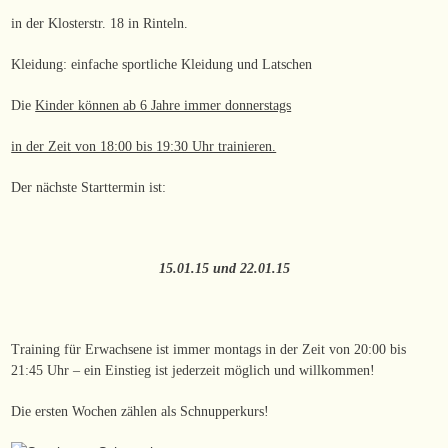
in der Klosterstr. 18 in Rinteln.
Kleidung: einfache sportliche Kleidung und Latschen
Die
Kinder können ab 6 Jahre immer donnerstags
in der Zeit von 18:00 bis 19:30 Uhr trainieren.
Der nächste Starttermin ist:
15.01.15 und 22.01.15
Training für Erwachsene ist immer montags in der Zeit von 20:00 bis
21:45 Uhr – ein Einstieg ist jederzeit möglich und willkommen!
Die ersten Wochen zählen als Schnupperkurs!