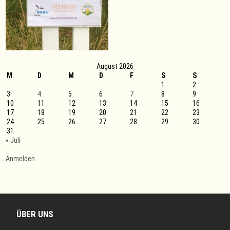
August 2026
M
D
M
D
F
S
S
1
2
3
4
5
6
7
8
9
10
11
12
13
14
15
16
17
18
19
20
21
22
23
24
25
26
27
28
29
30
31
« Juli
Anmelden
ÜBER UNS