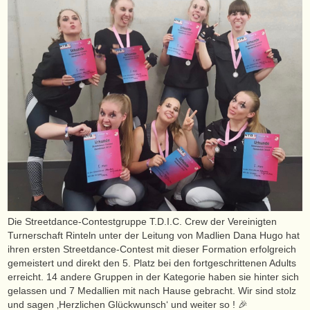
Die Streetdance-Contestgruppe T.D.I.C. Crew der Vereinigten
Turnerschaft Rinteln unter der Leitung von Madlien Dana Hugo hat
ihren ersten Streetdance-Contest mit dieser Formation erfolgreich
gemeistert und direkt den 5. Platz bei den fortgeschrittenen Adults
erreicht. 14 andere Gruppen in der Kategorie haben sie hinter sich
gelassen und 7 Medallien mit nach Hause gebracht. Wir sind stolz
und sagen ‚Herzlichen Glückwunsch‘ und weiter so ! 🎉