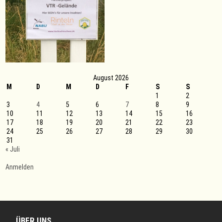
August 2026
M
D
M
D
F
S
S
1
2
3
4
5
6
7
8
9
10
11
12
13
14
15
16
17
18
19
20
21
22
23
24
25
26
27
28
29
30
31
« Juli
Anmelden
ÜBER UNS