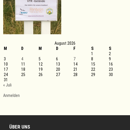
August 2026
M
D
M
D
F
S
S
1
2
3
4
5
6
7
8
9
10
11
12
13
14
15
16
17
18
19
20
21
22
23
24
25
26
27
28
29
30
31
« Juli
Anmelden
ÜBER UNS