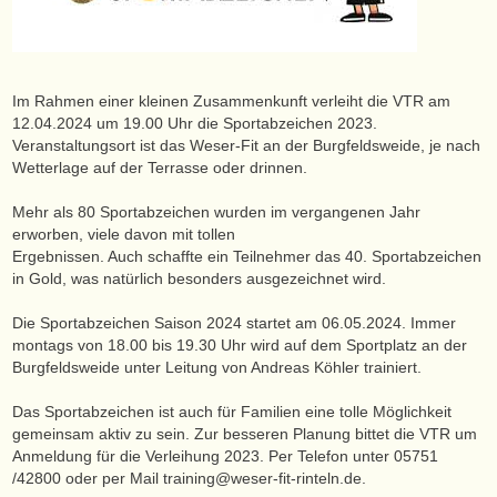
Im Rahmen einer kleinen Zusammenkunft verleiht die VTR am
12.04.2024 um 19.00 Uhr die Sportabzeichen 2023.
Veranstaltungsort ist das Weser-Fit an der Burgfeldsweide, je nach
Wetterlage auf der Terrasse oder drinnen.
Mehr als 80 Sportabzeichen wurden im vergangenen Jahr
erworben, viele davon mit tollen
Ergebnissen. Auch schaffte ein Teilnehmer das 40. Sportabzeichen
in Gold, was natürlich besonders ausgezeichnet wird.
Die Sportabzeichen Saison 2024 startet am 06.05.2024. Immer
montags von 18.00 bis 19.30 Uhr wird auf dem Sportplatz an der
Burgfeldsweide unter Leitung von Andreas Köhler trainiert.
Das Sportabzeichen ist auch für Familien eine tolle Möglichkeit
gemeinsam aktiv zu sein. Zur besseren Planung bittet die VTR um
Anmeldung für die Verleihung 2023. Per Telefon unter 05751
/42800 oder per Mail training@weser-fit-rinteln.de.