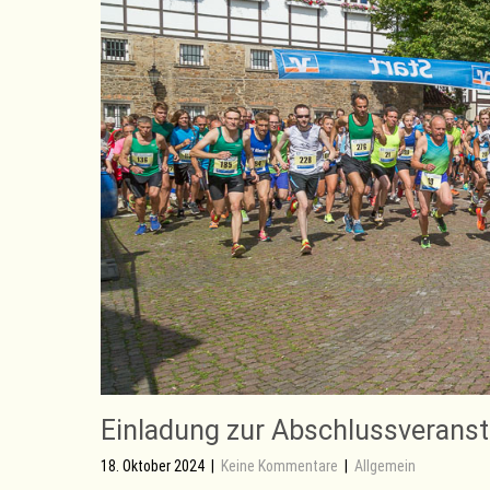
Einladung zur Abschlussverans
18. Oktober 2024
|
Keine Kommentare
|
Allgemein