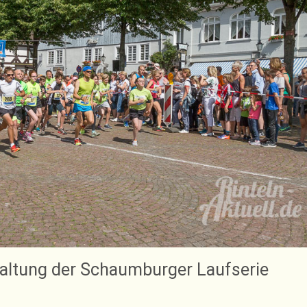
taltung der Schaumburger Laufserie