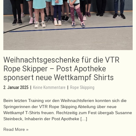
Weihnachtsgeschenke für die VTR
Rope Skipper – Post Apotheke
sponsert neue Wettkampf Shirts
2. Januar 2025
|
Keine Kommentare
|
Rope Skipping
Beim letzten Training vor den Weihnachtsferien konnten sich die
Springerinnen der VTR Rope Skipping Abteilung über neue
Wettkampf T-Shirts freuen. Rechtzeitig zum Fest übergab Susanne
Steinbeck, Inhaberin der Post Apotheke […]
Read More »