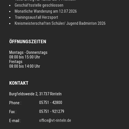
Geschäftsstelle geschlossen
Monatliche Wanderung am 12.07.2026
Trainingsausfall Herzsport
Kreismeisterschaften Schüler/ Jugend Badminton 2026
ÖFFNUNGSZEITEN
Montags - Donnerstags
08:00 bis 15:00 Uhr
Freitags
08:00 bis 14:00 Uhr
KONTAKT
Burgfeldsweide 2, 31737 Rinteln
05751 - 42800
Phone :
05751 - 921279
Fax :
office@vt-rinteln.de
E-mail :