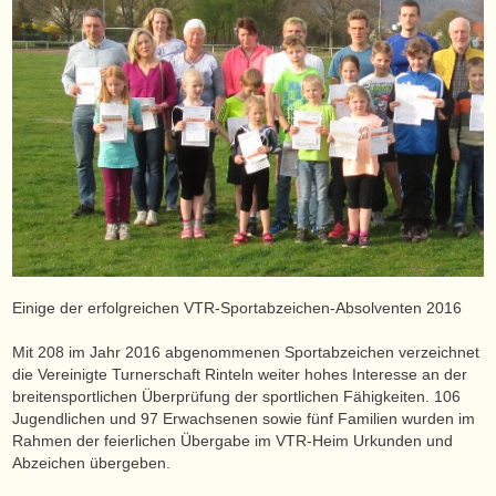
Einige der erfolgreichen VTR-Sportabzeichen-Absolventen 2016
Mit 208 im Jahr 2016 abgenommenen Sportabzeichen verzeichnet
die Vereinigte Turnerschaft Rinteln weiter hohes Interesse an der
breitensportlichen Überprüfung der sportlichen Fähigkeiten. 106
Jugendlichen und 97 Erwachsenen sowie fünf Familien wurden im
Rahmen der feierlichen Übergabe im VTR-Heim Urkunden und
Abzeichen übergeben.