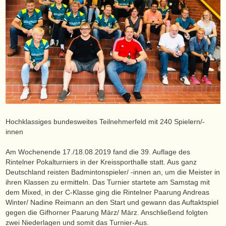
Hochklassiges bundesweites Teilnehmerfeld mit 240 Spielern/-
innen
Am Wochenende 17./18.08.2019 fand die 39. Auflage des
Rintelner Pokalturniers in der Kreissporthalle statt. Aus ganz
Deutschland reisten Badmintonspieler/ -innen an, um die Meister in
ihren Klassen zu ermitteln. Das Turnier startete am Samstag mit
dem Mixed, in der C-Klasse ging die Rintelner Paarung Andreas
Winter/ Nadine Reimann an den Start und gewann das Auftaktspiel
gegen die Gifhorner Paarung März/ März. Anschließend folgten
zwei Niederlagen und somit das Turnier-Aus.