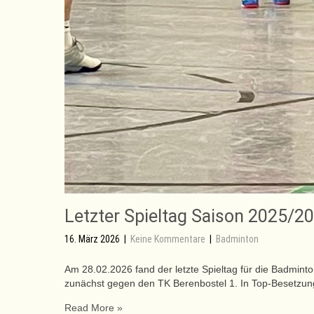
Letzter Spieltag Saison 2025/2
16. März 2026
|
Keine Kommentare
|
Badminton
Am 28.02.2026 fand der letzte Spieltag für die Badmint
zunächst gegen den TK Berenbostel 1. In Top-Besetzung
Read More »