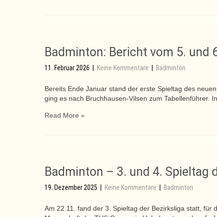
Badminton: Bericht vom 5. und 6
11. Februar 2026
|
Keine Kommentare
|
Badminton
Bereits Ende Januar stand der erste Spieltag des neuen
ging es nach Bruchhausen-Vilsen zum Tabellenführer. I
Read More »
Badminton – 3. und 4. Spieltag 
19. Dezember 2025
|
Keine Kommentare
|
Badminton
Am 22.11. fand der 3. Spieltag der Bezirksliga statt, fü