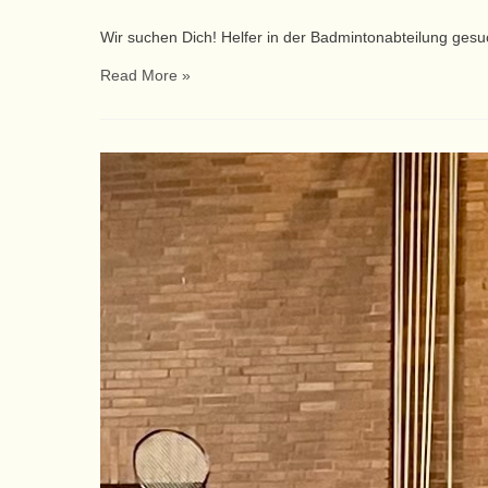
Wir suchen Dich! Helfer in der Badmintonabteilung gesuc
Read More »