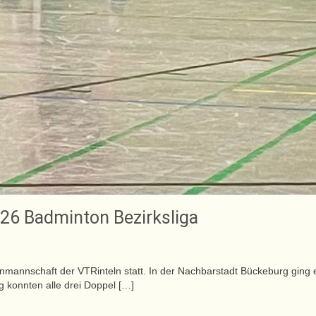
026 Badminton Bezirksliga
onmannschaft der VTRinteln statt. In der Nachbarstadt Bückeburg ging 
 konnten alle drei Doppel […]