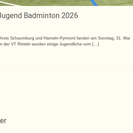
 Jugend Badminton 2026
n Kreis Schaumburg und Hameln-Pyrmont fanden am Sonntag, 31. Mai
on der VT Rinteln wurden einige Jugendliche vom […]
er