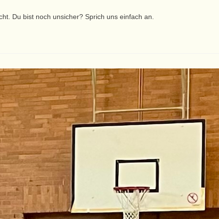
ht. Du bist noch unsicher? Sprich uns einfach an.