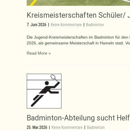
Kreismeisterschaften Schüler/
7. Juni 2026
|
Keine Kommentare
|
Badminton
Die Jugend-Kreismeisterschaften im Badminton für de
2026, als gemeinsame Meisterschaft in Hameln statt. V
Read More »
Badminton-Abteilung sucht Helf
25. Mai 2026
|
Keine Kommentare
|
Badminton