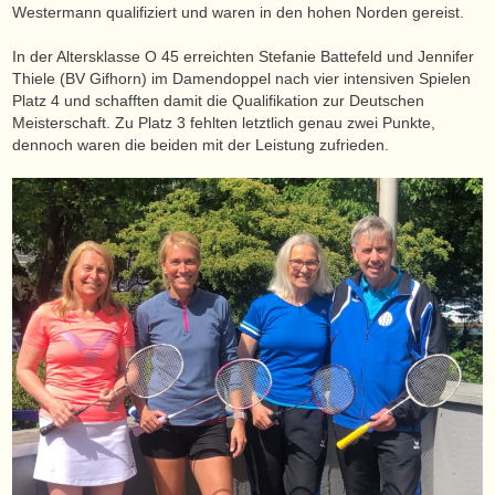
Westermann qualifiziert und waren in den hohen Norden gereist.
In der Altersklasse O 45 erreichten Stefanie Battefeld und Jennifer
Thiele (BV Gifhorn) im Damendoppel nach vier intensiven Spielen
Platz 4 und schafften damit die Qualifikation zur Deutschen
Meisterschaft. Zu Platz 3 fehlten letztlich genau zwei Punkte,
dennoch waren die beiden mit der Leistung zufrieden.