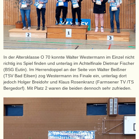
In der Altersklasse O 70 konnte Walter Westermann im Einzel nicht
richtig ins Spiel finden und unterlag im Achtelfinale Dietmar Fischer
(BSG Eutin). Im Herrendoppel an der Seite von Walter Beißner
(TSV Bad Eilsen) zog Westermann ins Finale ein, unterlag dort
jedoch Holger Breidohr und Klaus Rosenkranz (Farmsener TV /TS
Bergedorf). Mit Platz 2 waren die beiden dennoch sehr zufrieden.