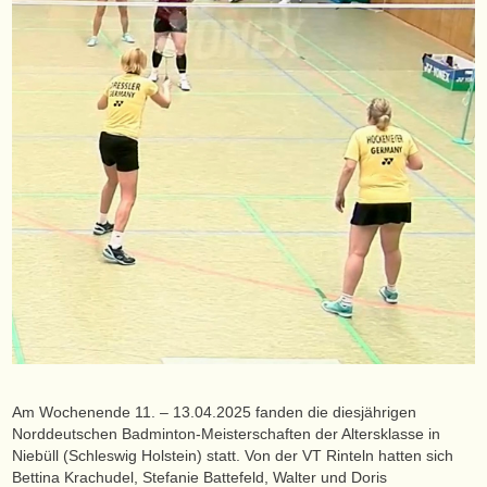
Am Wochenende 11. – 13.04.2025 fanden die diesjährigen
Norddeutschen Badminton-Meisterschaften der Altersklasse in
Niebüll (Schleswig Holstein) statt. Von der VT Rinteln hatten sich
Bettina Krachudel, Stefanie Battefeld, Walter und Doris