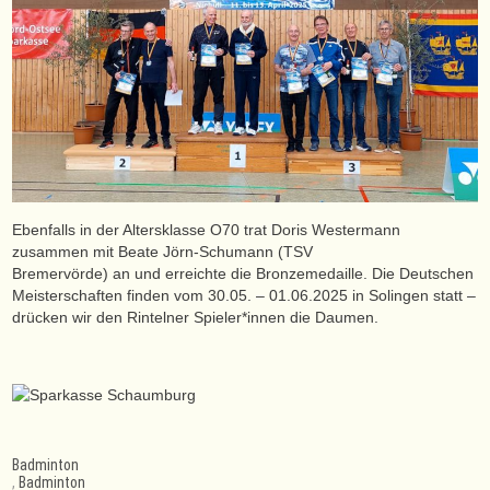
Ebenfalls in der Altersklasse O70 trat Doris Westermann
zusammen mit Beate Jörn-Schumann (TSV
Bremervörde) an und erreichte die Bronzemedaille. Die Deutschen
Meisterschaften finden vom 30.05. – 01.06.2025 in Solingen statt –
drücken wir den Rintelner Spieler*innen die Daumen.
Badminton
,
Badminton