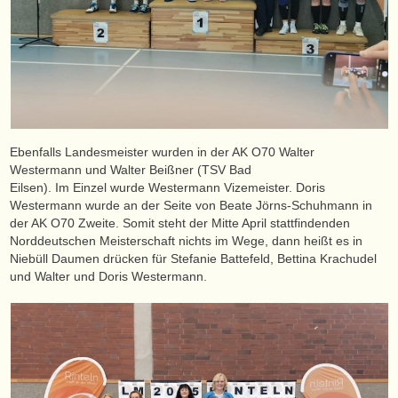
Ebenfalls Landesmeister wurden in der AK O70 Walter
Westermann und Walter Beißner (TSV Bad
Eilsen). Im Einzel wurde Westermann Vizemeister. Doris
Westermann wurde an der Seite von Beate Jörns-Schuhmann in
der AK O70 Zweite. Somit steht der Mitte April stattfindenden
Norddeutschen Meisterschaft nichts im Wege, dann heißt es in
Niebüll Daumen drücken für Stefanie Battefeld, Bettina Krachudel
und Walter und Doris Westermann.