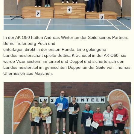
In der AK O50 hatten Andreas Winter an der Seite seines Partners
Bernd Tiefenberg Pech und
unterlagen direkt in der ersten Runde. Eine gelungene
Landesmeisterschaft spielte Bettina Krachudel in der AK O60, sie
wurde Vizemeisterin im Einzel und Doppel und sicherte sich den
Landesmeistertitel im gemischten Doppel an der Seite von Thomas
Ufferhusloh aus Maschen.