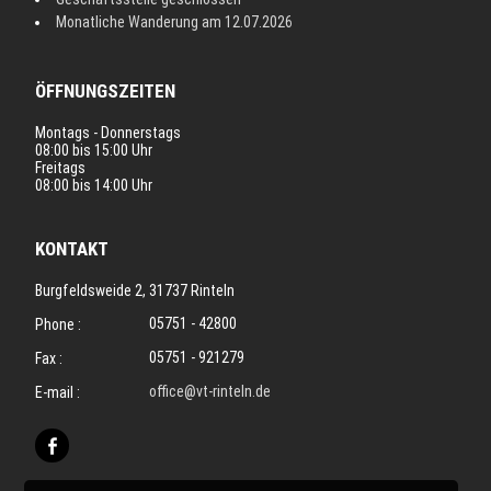
Monatliche Wanderung am 12.07.2026
ÖFFNUNGSZEITEN
Montags - Donnerstags
08:00 bis 15:00 Uhr
Freitags
08:00 bis 14:00 Uhr
KONTAKT
Burgfeldsweide 2, 31737 Rinteln
05751 - 42800
Phone :
05751 - 921279
Fax :
office@vt-rinteln.de
E-mail :