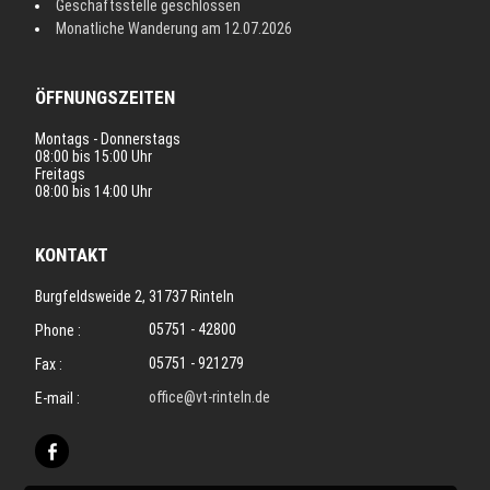
Geschäftsstelle geschlossen
Monatliche Wanderung am 12.07.2026
ÖFFNUNGSZEITEN
Montags - Donnerstags
08:00 bis 15:00 Uhr
Freitags
08:00 bis 14:00 Uhr
KONTAKT
Burgfeldsweide 2, 31737 Rinteln
05751 - 42800
Phone :
05751 - 921279
Fax :
office@vt-rinteln.de
E-mail :