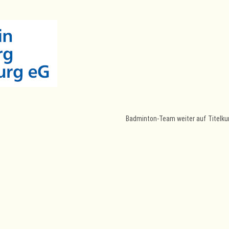
Badminton-Team weiter auf Titelku