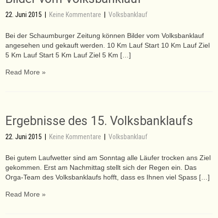
22. Juni 2015
|
Keine Kommentare
|
Volksbanklauf
Bei der Schaumburger Zeitung können Bilder vom Volksbanklauf
angesehen und gekauft werden. 10 Km Lauf Start 10 Km Lauf Ziel
5 Km Lauf Start 5 Km Lauf Ziel 5 Km […]
Read More »
Ergebnisse des 15. Volksbanklaufs
22. Juni 2015
|
Keine Kommentare
|
Volksbanklauf
Bei gutem Laufwetter sind am Sonntag alle Läufer trocken ans Ziel
gekommen. Erst am Nachmittag stellt sich der Regen ein. Das
Orga-Team des Volksbanklaufs hofft, dass es Ihnen viel Spass […]
Read More »