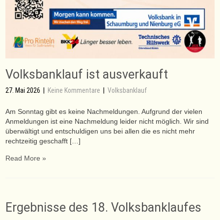
Volksbanklauf ist ausverkauft
27. Mai 2026
|
Keine Kommentare
|
Volksbanklauf
Am Sonntag gibt es keine Nachmeldungen. Aufgrund der vielen
Anmeldungen ist eine Nachmeldung leider nicht möglich. Wir sind
überwältigt und entschuldigen uns bei allen die es nicht mehr
rechtzeitig geschafft […]
Read More »
Ergebnisse des 18. Volksbanklaufes