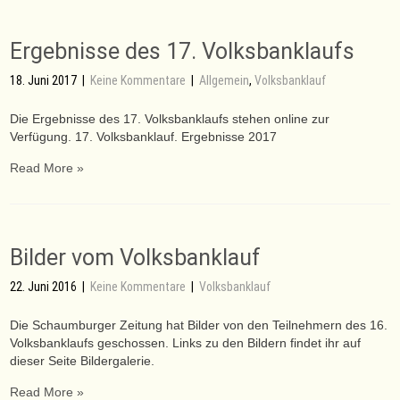
Ergebnisse des 17. Volksbanklaufs
18. Juni 2017
|
Keine Kommentare
|
Allgemein
,
Volksbanklauf
Die Ergebnisse des 17. Volksbanklaufs stehen online zur
Verfügung. 17. Volksbanklauf. Ergebnisse 2017
Read More »
Bilder vom Volksbanklauf
22. Juni 2016
|
Keine Kommentare
|
Volksbanklauf
Die Schaumburger Zeitung hat Bilder von den Teilnehmern des 16.
Volksbanklaufs geschossen. Links zu den Bildern findet ihr auf
dieser Seite Bildergalerie.
Read More »