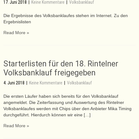
17. Juni 2018
|
Keine Kommentare
|
Volksbanklauf
Die Ergebnisse des Volksbanklaufes stehen im Internet. Zu den
Ergebnislisten
Read More »
Starterlisten für den 18. Rintelner
Volksbanklauf freigegeben
4. Juni 2018
|
Keine Kommentare
|
Volksbanklauf
Die ersten Läufer haben sich bereits für den Volksbanklauf
angemeldet. Die Zeiterfassung und Auswertung des Rintelner
Volksbanklaufes werden mit Chips über den Anbieter Mika Timing
durchgeführt. Hierdurch können wir eine […]
Read More »