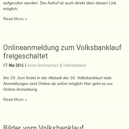
aufgerufen werden. Der Aufruf ist auch direkt über diesen Link
möglich.
Read More »
Onlineanmeldung zum Volksbanklauf
freigeschaltet
17. Mai 2016
|
Keine Kommentare
|
Volksbanklauf
Am 19. Juni findet in der Altstadt der 16. Volksbanklauf statt.
Anmeldungen sind Online ab sofort möglich Hier geht es zur
Online-Anmeldung
Read More »
Bilder vom Volksbanklauf