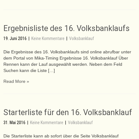
Ergebnisliste des 16. Volksbanklaufs
19. Juni 2016
|
Keine Kommentare
|
Volksbanklauf
Die Ergebnisse des 16. Volksbanklaufs sind online abrufbar unter
dem Portal von Mika-Timing Ergebnisse 16. Volksbanklauf Über
Rennen kann der Lauf ausgewählt werden. Neben dem Feld
Suchen kann die Liste […]
Read More »
Starterliste für den 16. Volksbanklauf
31. Mai 2016
|
Keine Kommentare
|
Volksbanklauf
Die Starterliste kann ab sofort über die Seite Volksbanklauf