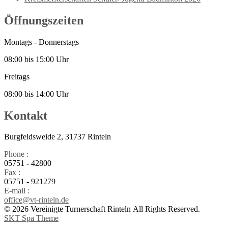
Öffnungszeiten
Montags - Donnerstags
08:00 bis 15:00 Uhr
Freitags
08:00 bis 14:00 Uhr
Kontakt
Burgfeldsweide 2, 31737 Rinteln
Phone :
05751 - 42800
Fax :
05751 - 921279
E-mail :
office@vt-rinteln.de
© 2026 Vereinigte Turnerschaft Rinteln All Rights Reserved.
SKT Spa Theme