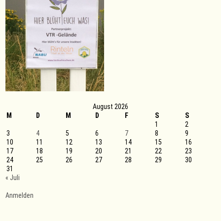
August 2026
M
D
M
D
F
S
S
1
2
3
4
5
6
7
8
9
10
11
12
13
14
15
16
17
18
19
20
21
22
23
24
25
26
27
28
29
30
31
« Juli
Anmelden