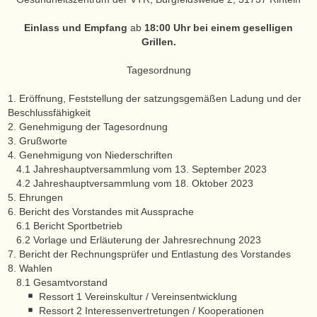
Einlass und Empfang
ab
18:00 Uhr bei einem geselligen
Grillen.
Tagesordnung
1. Eröffnung, Feststellung der satzungsgemäßen Ladung und der
Beschlussfähigkeit
2. Genehmigung der Tagesordnung
3. Grußworte
4. Genehmigung von Niederschriften
4.1 Jahreshauptversammlung vom 13. September 2023
4.2 Jahreshauptversammlung vom 18. Oktober 2023
5. Ehrungen
6. Bericht des Vorstandes mit Aussprache
6.1 Bericht Sportbetrieb
6.2 Vorlage und Erläuterung der Jahresrechnung 2023
7. Bericht der Rechnungsprüfer und Entlastung des Vorstandes
8. Wahlen
8.1 Gesamtvorstand
Ressort 1 Vereinskultur / Vereinsentwicklung
Ressort 2 Interessenvertretungen / Kooperationen