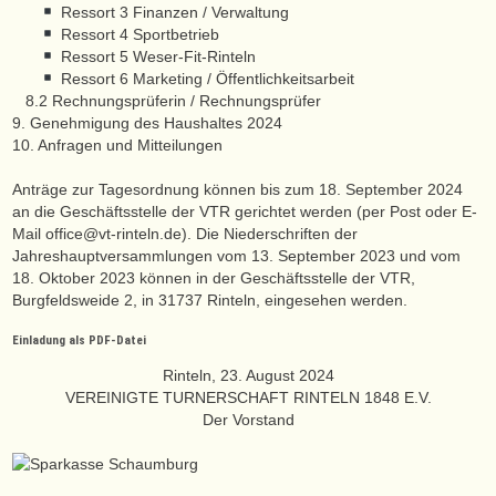
Ressort 3 Finanzen / Verwaltung
Ressort 4 Sportbetrieb
Ressort 5 Weser-Fit-Rinteln
Ressort 6 Marketing / Öffentlichkeitsarbeit
8.2 Rechnungsprüferin / Rechnungsprüfer
9. Genehmigung des Haushaltes 2024
10. Anfragen und Mitteilungen
Anträge zur Tagesordnung können bis zum 18. September 2024
an die Geschäftsstelle der VTR gerichtet werden (per Post oder E-
Mail office@vt-rinteln.de). Die Niederschriften der
Jahreshauptversammlungen vom 13. September 2023 und vom
18. Oktober 2023 können in der Geschäftsstelle der VTR,
Burgfeldsweide 2, in 31737 Rinteln, eingesehen werden.
Einladung als PDF-Datei
Rinteln, 23. August 2024
VEREINIGTE TURNERSCHAFT RINTELN 1848 E.V.
Der Vorstand