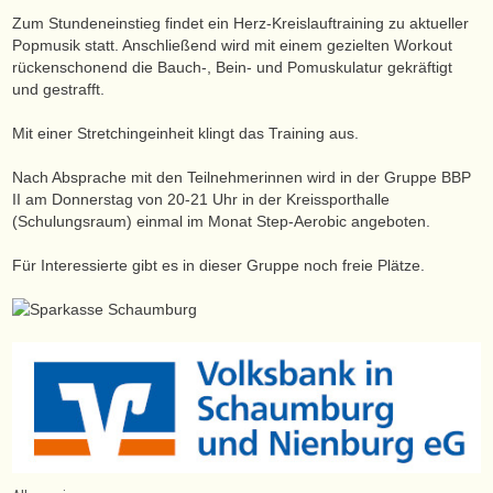
Zum Stundeneinstieg findet ein Herz-Kreislauftraining zu aktueller
Popmusik statt. Anschließend wird mit einem gezielten Workout
rückenschonend die Bauch-, Bein- und Pomuskulatur gekräftigt
und gestrafft.
Mit einer Stretchingeinheit klingt das Training aus.
Nach Absprache mit den Teilnehmerinnen wird in der Gruppe BBP
II am Donnerstag von 20-21 Uhr in der Kreissporthalle
(Schulungsraum) einmal im Monat Step-Aerobic angeboten.
Für Interessierte gibt es in dieser Gruppe noch freie Plätze.