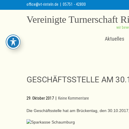
office@vt-rinteln.de
| 05751 - 42800
Vereinigte Turnerschaft R
wir bew
Aktuelles
GESCHÄFTSSTELLE AM 30.
29. Oktober 2017
|
Keine Kommentare
Die Geschäftsstelle hat am Brückentag, den 30.10.2017, 