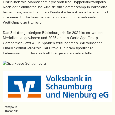
Disziplinen wie Mannschaft, Synchron und Doppelminitrampolin.
Nach der Sommerpause wird sie am Sommercamp in Barcelona
teilnehmen, um sich auf den Bundeskadertest vorzubereiten und
ihre neue Kür für kommende nationale und internationale
Wettkämpfe zu trainieren.
Das Ziel der gebürtigen Bückeburgerin für 2024 ist es, weitere
Medaillen zu gewinnen und 2025 an den World Age Group
Competition (WAGC) in Spanien teilzunehmen. Wir wünschen
Emely Schmal weiterhin viel Erfolg auf ihrem sportlichen
Lebensweg und dass sich all ihre gesetzte Ziele erfüllen.
Trampolin
,
Trampolin