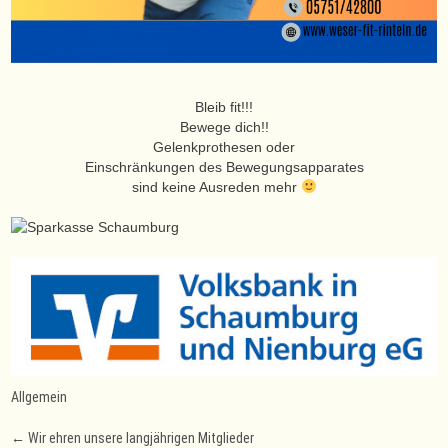
Bleib fit!!!
Bewege dich!!
Gelenkprothesen oder
Einschränkungen des Bewegungsapparates
sind keine Ausreden mehr
Allgemein
Post
←
Wir ehren unsere langjährigen Mitglieder