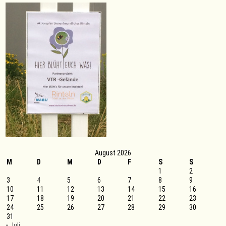
August 2026
M
D
M
D
F
S
S
1
2
3
4
5
6
7
8
9
10
11
12
13
14
15
16
17
18
19
20
21
22
23
24
25
26
27
28
29
30
31
« Juli