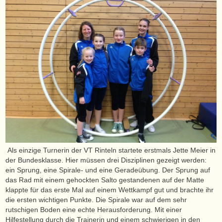
Als einzige Turnerin der VT Rinteln startete erstmals Jette Meier in
der Bundesklasse. Hier müssen drei Disziplinen gezeigt werden:
ein Sprung, eine Spirale- und eine Geradeübung. Der Sprung auf
das Rad mit einem gehockten Salto gestandenen auf der Matte
klappte für das erste Mal auf einem Wettkampf gut und brachte ihr
die ersten wichtigen Punkte. Die Spirale war auf dem sehr
rutschigen Boden eine echte Herausforderung. Mit einer
Hilfestellung durch die Trainerin und einem schwierigen in den