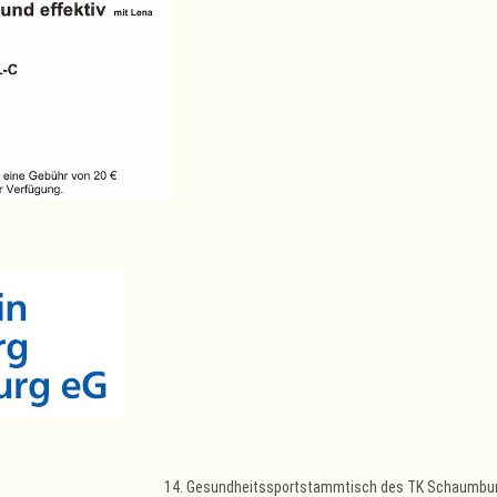
14. Gesundheitssportstammtisch des TK Schaumbu