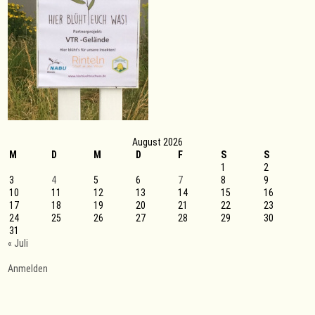
August 2026
M
D
M
D
F
S
S
1
2
3
4
5
6
7
8
9
10
11
12
13
14
15
16
17
18
19
20
21
22
23
24
25
26
27
28
29
30
31
« Juli
Anmelden