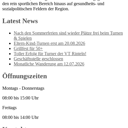
den rein sportlichen Bereich hinaus auf gesundheits- und
sozialpolitischen Feldern der Region.
Latest News
Nach den Sommerferien sind wieder Plätze frei beim Turnen
& Spielen
Eltern-Kind-Turnen erst am 20.08.2026
Grillfest für 50+
Toller Erfolg für Turner der VT Rinteln!
Geschäftsstelle geschlossen
Monatliche Wanderung am 12.07.2026
Öffnungszeiten
Montags - Donnerstags
08:00 bis 15:00 Uhr
Freitags
08:00 bis 14:00 Uhr