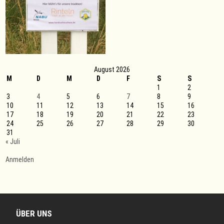
August 2026
M
D
M
D
F
S
S
1
2
3
4
5
6
7
8
9
10
11
12
13
14
15
16
17
18
19
20
21
22
23
24
25
26
27
28
29
30
31
« Juli
Anmelden
ÜBER UNS