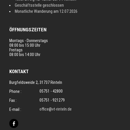
Geschäftsstelle geschlossen
Monatliche Wanderung am 12.07.2026
ÖFFNUNGSZEITEN
Montags - Donnerstags
08:00 bis 15:00 Uhr
Freitags
08:00 bis 14:00 Uhr
KONTAKT
Burgfeldsweide 2, 31737 Rinteln
05751 - 42800
Phone :
05751 - 921279
Fax :
office@vt-rinteln.de
E-mail :