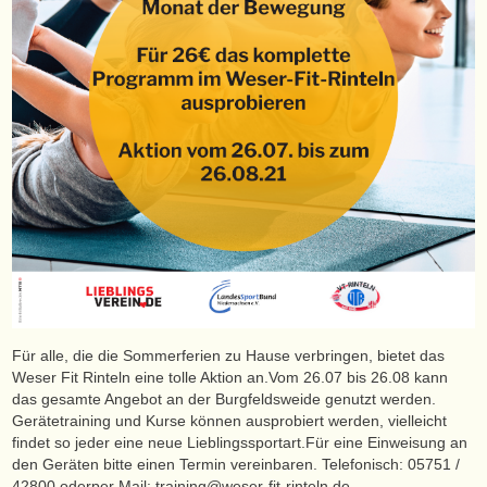
Für alle, die die Sommerferien zu Hause verbringen, bietet das
Weser Fit Rinteln eine tolle Aktion an.Vom 26.07 bis 26.08 kann
das gesamte Angebot an der Burgfeldsweide genutzt werden.
Gerätetraining und Kurse können ausprobiert werden, vielleicht
findet so jeder eine neue Lieblingssportart.Für eine Einweisung an
den Geräten bitte einen Termin vereinbaren. Telefonisch: 05751 /
42800 oderper Mail: training@weser-fit-rinteln.de