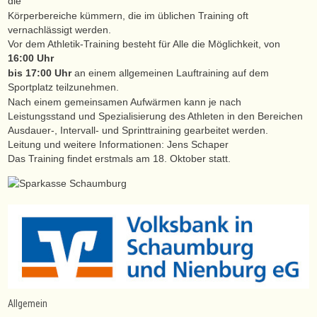
die
Körperbereiche kümmern, die im üblichen Training oft
vernachlässigt werden.
Vor dem Athletik-Training besteht für Alle die Möglichkeit, von
16:00 Uhr
bis 17:00 Uhr
an einem allgemeinen Lauftraining auf dem
Sportplatz teilzunehmen.
Nach einem gemeinsamen Aufwärmen kann je nach
Leistungsstand und Spezialisierung des Athleten in den Bereichen
Ausdauer-, Intervall- und Sprinttraining gearbeitet werden.
Leitung und weitere Informationen: Jens Schaper
Das Training findet erstmals am 18. Oktober statt.
Allgemein