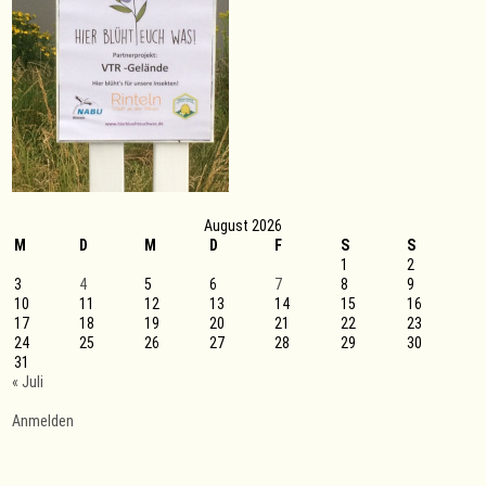
August 2026
M
D
M
D
F
S
S
1
2
3
4
5
6
7
8
9
10
11
12
13
14
15
16
17
18
19
20
21
22
23
24
25
26
27
28
29
30
31
« Juli
Anmelden